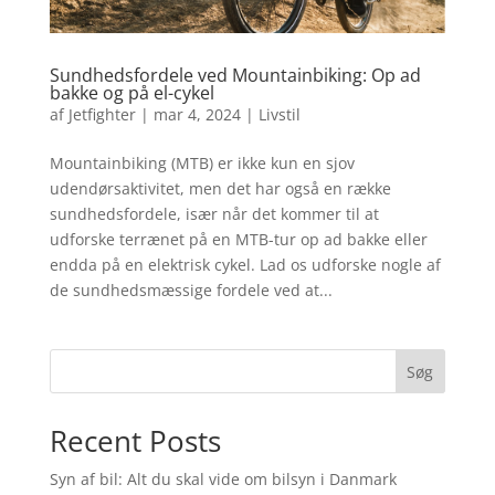
Sundhedsfordele ved Mountainbiking: Op ad
bakke og på el-cykel
af
Jetfighter
|
mar 4, 2024
|
Livstil
Mountainbiking (MTB) er ikke kun en sjov
udendørsaktivitet, men det har også en række
sundhedsfordele, især når det kommer til at
udforske terrænet på en MTB-tur op ad bakke eller
endda på en elektrisk cykel. Lad os udforske nogle af
de sundhedsmæssige fordele ved at...
Søg
Recent Posts
Syn af bil: Alt du skal vide om bilsyn i Danmark