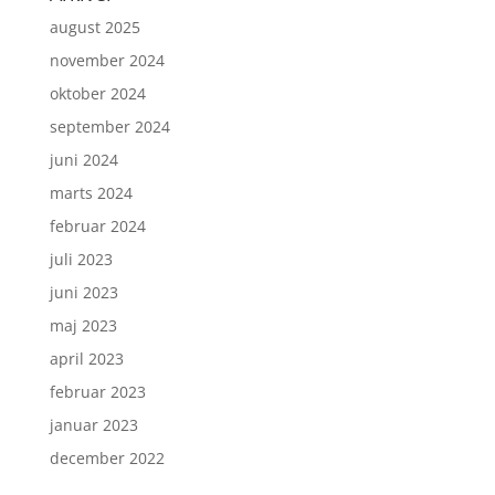
august 2025
november 2024
oktober 2024
september 2024
juni 2024
marts 2024
februar 2024
juli 2023
juni 2023
maj 2023
april 2023
februar 2023
januar 2023
december 2022