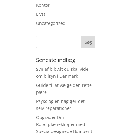
Kontor
Livstil
Uncategorized
Seneste indlæg
Syn af bil: Alt du skal vide
om bilsyn i Danmark
Guide til at vælge den rette
pære
Psykologien bag gør-det-
selv-reparationer
Opgrader Din
Robotplæneklipper med
Specialdesignede Bumper til