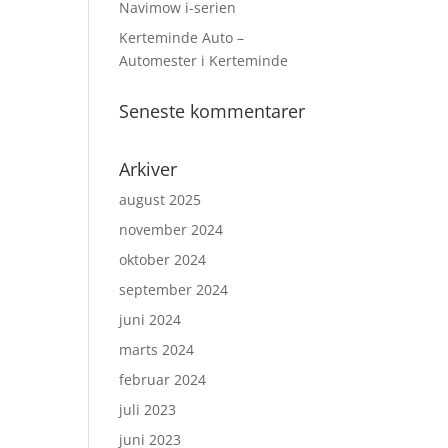
Navimow i-serien
Kerteminde Auto –
Automester i Kerteminde
Seneste kommentarer
Arkiver
august 2025
november 2024
oktober 2024
september 2024
juni 2024
marts 2024
februar 2024
juli 2023
juni 2023