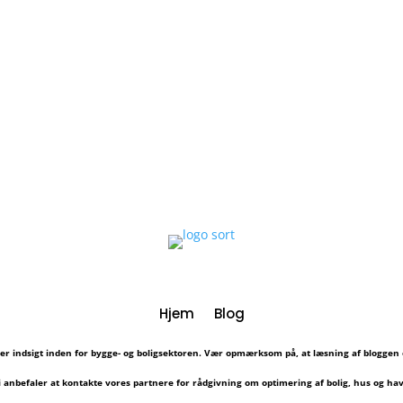
Hjem
Blog
er indsigt inden for bygge- og boligsektoren. Vær opmærksom på, at læsning af bloggen 
i anbefaler at kontakte vores partnere for rådgivning om optimering af bolig, hus og hav