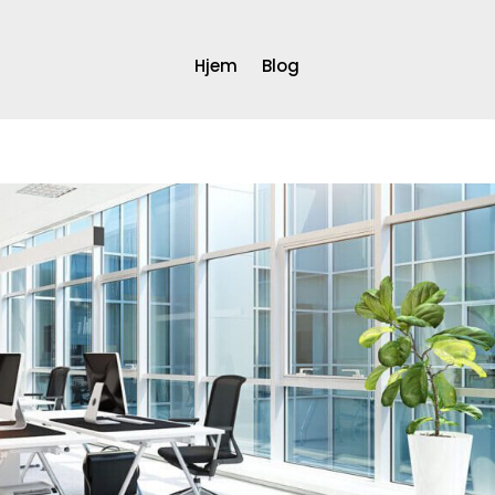
Hjem
Blog