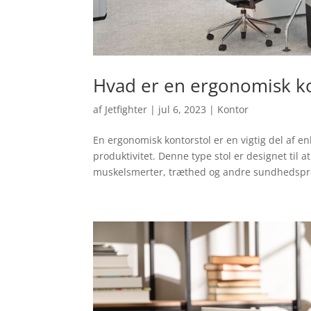
Hvad er en ergonomisk ko
af
Jetfighter
|
jul 6, 2023
|
Kontor
En ergonomisk kontorstol er en vigtig del af 
produktivitet. Denne type stol er designet til a
muskelsmerter, træthed og andre sundhedspr