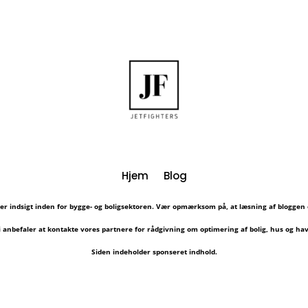
Hjem
Blog
er indsigt inden for bygge- og boligsektoren. Vær opmærksom på, at læsning af bloggen 
i anbefaler at kontakte vores partnere for rådgivning om optimering af bolig, hus og hav
Siden indeholder sponseret indhold.