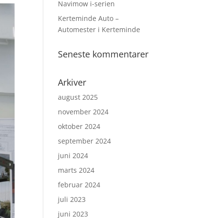
Navimow i-serien
Kerteminde Auto –
Automester i Kerteminde
Seneste kommentarer
Arkiver
august 2025
november 2024
oktober 2024
september 2024
juni 2024
marts 2024
februar 2024
juli 2023
juni 2023