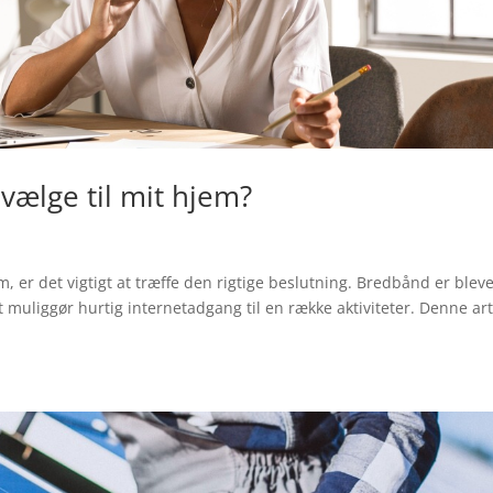
 vælge til mit hjem?
m, er det vigtigt at træffe den rigtige beslutning. Bredbånd er blev
 muliggør hurtig internetadgang til en række aktiviteter. Denne art