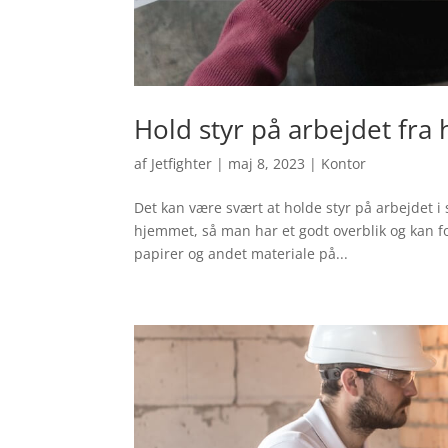
Hold styr på arbejdet fra
af
Jetfighter
|
maj 8, 2023
|
Kontor
Det kan være svært at holde styr på arbejdet i 
hjemmet, så man har et godt overblik og kan fok
papirer og andet materiale på...