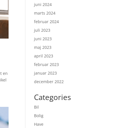
juni 2024
marts 2024
februar 2024
juli 2023
juni 2023
maj 2023
april 2023
februar 2023
januar 2023
et en
ikel
december 2022
Categories
Bil
Bolig
Have