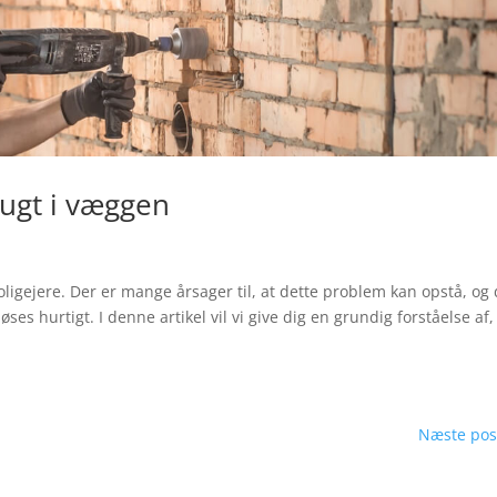
fugt i væggen
ligejere. Der er mange årsager til, at dette problem kan opstå, og 
ses hurtigt. I denne artikel vil vi give dig en grundig forståelse af,
Næste pos