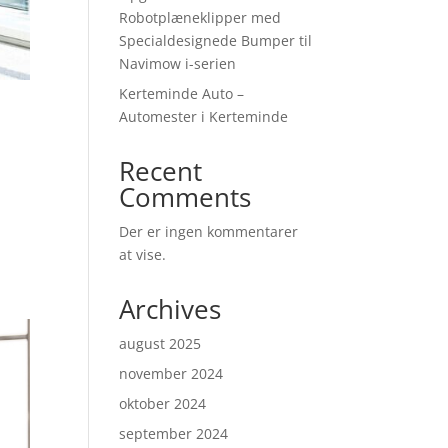
Robotplæneklipper med
Specialdesignede Bumper til
Navimow i-serien
Kerteminde Auto –
Automester i Kerteminde
Recent
Comments
Der er ingen kommentarer
at vise.
Archives
august 2025
november 2024
oktober 2024
september 2024