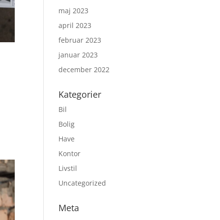
maj 2023
april 2023
februar 2023
januar 2023
december 2022
Kategorier
Bil
Bolig
Have
Kontor
Livstil
Uncategorized
Meta